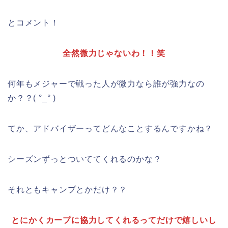
とコメント！
全然微力じゃないわ！！笑
何年もメジャーで戦った人が微力なら誰が強力なの
か？？( °_° )
てか、アドバイザーってどんなことするんですかね？
シーズンずっとついててくれるのかな？
それともキャンプとかだけ？？
とにかくカープに協力してくれるってだけで嬉しいし