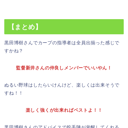
【まとめ】
黒田博樹さんでカープの指導者は全員出揃った感じで
すかね？
監督新井さんの仲良しメンバーでいいやん！
ぬるい野球はしたらいけんけど、楽しくは出来そうで
すね！！
楽しく強くが出来ればベストよ！！
黒田博樹さんのアドバイスで
投手陣が覚醒してくれる