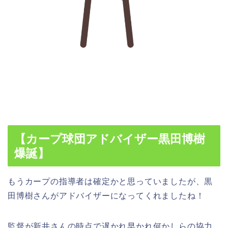
【カープ球団アドバイザー黒田博樹
爆誕】
もうカープの指導者は確定かと思っていましたが、
黒
田博樹さんがアドバイザー
になってくれましたね！
監督が新井さんの時点で遅かれ早かれ
何かしらの協力