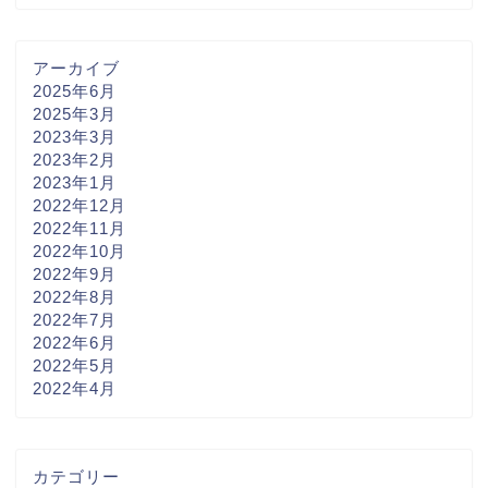
アーカイブ
2025年6月
2025年3月
2023年3月
2023年2月
2023年1月
2022年12月
2022年11月
2022年10月
2022年9月
2022年8月
2022年7月
2022年6月
2022年5月
2022年4月
カテゴリー