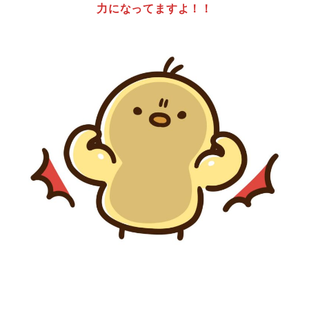
力になってますよ！！