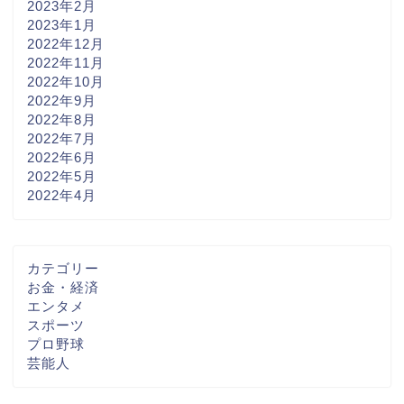
2023年2月
2023年1月
2022年12月
2022年11月
2022年10月
2022年9月
2022年8月
2022年7月
2022年6月
2022年5月
2022年4月
カテゴリー
お金・経済
エンタメ
スポーツ
プロ野球
芸能人