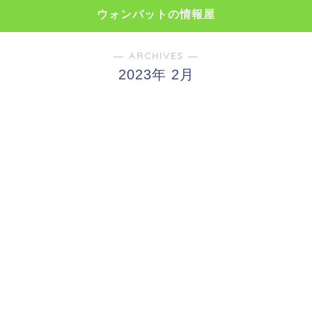
ウォンバットの情報屋
― ARCHIVES ―
2023年 2月