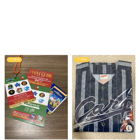
プロ野球
プロ野球