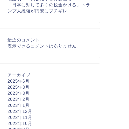
「日本に対して多くの税金かける」トラ
ンプ大統領が円安にブチギレ
最近のコメント
表示できるコメントはありません。
アーカイブ
2025年6月
2025年3月
2023年3月
2023年2月
2023年1月
2022年12月
2022年11月
2022年10月