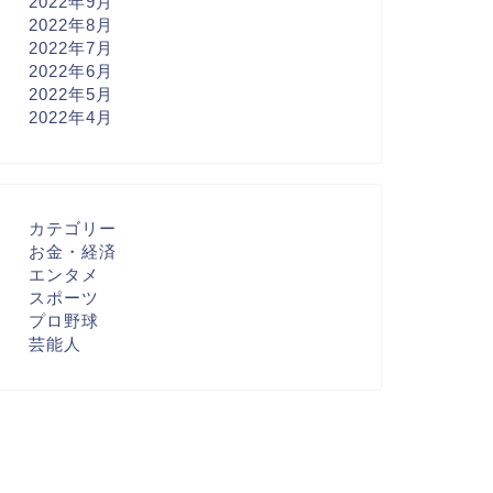
2022年9月
2022年8月
2022年7月
2022年6月
2022年5月
2022年4月
カテゴリー
お金・経済
エンタメ
スポーツ
プロ野球
芸能人