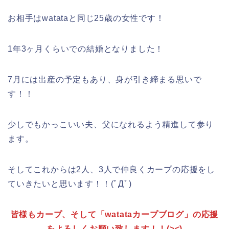
お相手はwatataと同じ25歳の女性です！
1年3ヶ月くらいでの結婚となりました！
7月には出産の予定もあり、身が引き締まる思いで
す！！
少しでもかっこいい夫、父になれるよう精進して参り
ます。
そしてこれからは2人、3人で仲良くカープの応援をし
ていきたいと思います！！(ﾟДﾟ)
皆様もカープ、そして「watataカープブログ」の応援
をよろしくお願い致します！！(><)