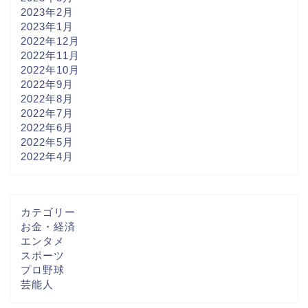
2023年2月
2023年1月
2022年12月
2022年11月
2022年10月
2022年9月
2022年8月
2022年7月
2022年6月
2022年5月
2022年4月
カテゴリー
お金・経済
エンタメ
スポーツ
プロ野球
芸能人