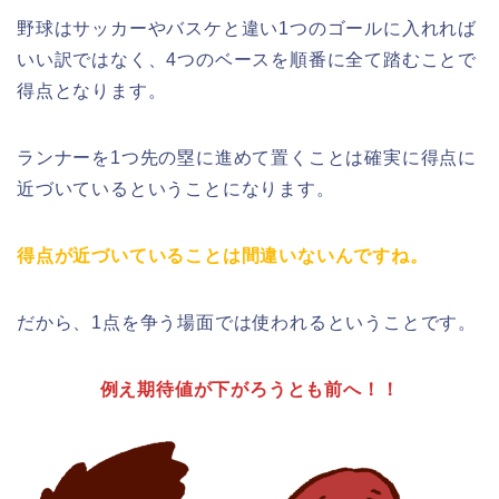
野球はサッカーやバスケと違い1つのゴールに入れれば
いい訳ではなく、4つのベースを順番に全て踏むことで
得点となります。
ランナーを1つ先の塁に進めて置くことは確実に得点に
近づいているということになります。
得点が近づいていることは間違いないんですね。
だから、1点を争う場面では使われるということです。
例え期待値が下がろうとも前へ！！