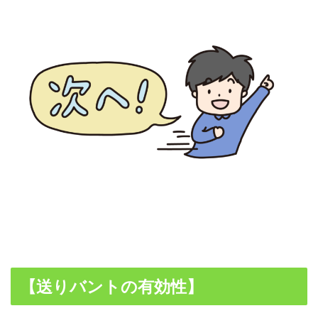
【送りバントの有効性】