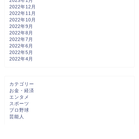
2023年1月
2022年12月
2022年11月
2022年10月
2022年9月
2022年8月
2022年7月
2022年6月
2022年5月
2022年4月
カテゴリー
お金・経済
エンタメ
スポーツ
プロ野球
芸能人