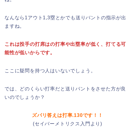
なんなら1アウト1,3塁とかでも送りバントの指示が出
ますね。
これは投手の打席はの打率や出塁率が低く、打てる可
能性が低いからです。
ここに疑問を持つ人はいないでしょう。
では、どのくらい打率だと送りバントをさせた方が良
いのでしょうか？
ズバリ答えは打率.130です！！
(セイバーメトリクス入門より)