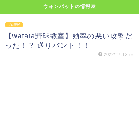
ウォンバットの情報屋
プロ野球
【watata野球教室】効率の悪い攻撃だ
った！？ 送りバント！！
2022年7月25日