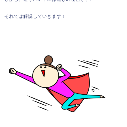
それでは解説していきます！