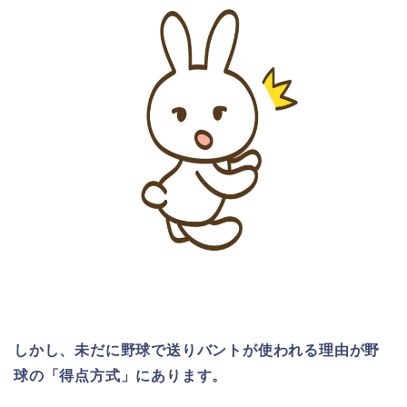
しかし、未だに野球で送りバントが使われる理由が野
球の「得点方式」にあります。