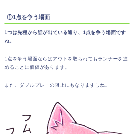
①1点を争う場面
1つは先程から話が出ている通り、1点を争う場面です
ね。
1点を争う場面ならばアウトを取られてもランナーを進
めることに価値があります。
また、ダブルプレーの阻止にもなりますしね。