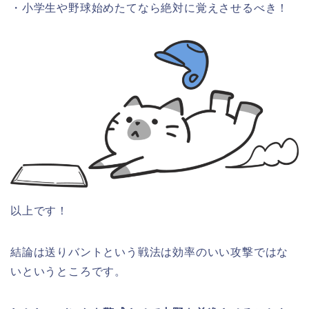
・小学生や野球始めたてなら絶対に覚えさせるべき！
以上です！
結論は送りバントという戦法は効率のいい攻撃ではな
いというところです。