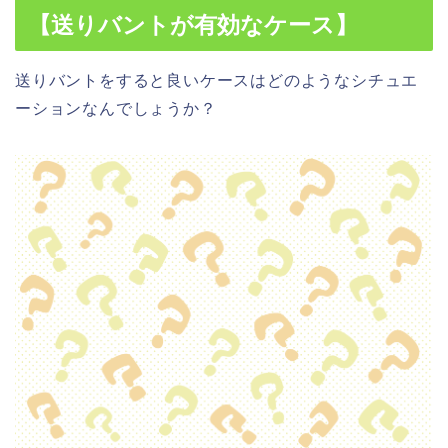
【送りバントが有効なケース】
送りバントをすると良いケースはどのようなシチュエ
ーションなんでしょうか？