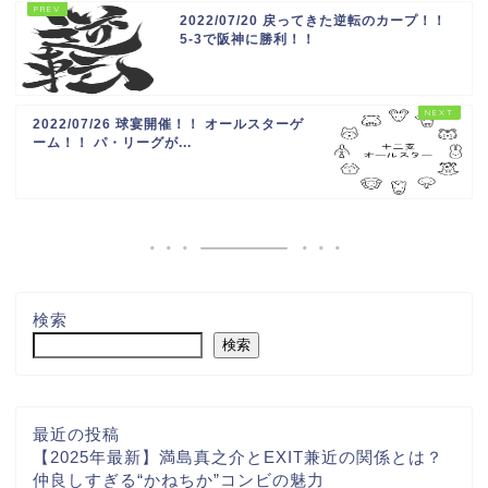
2022/07/20 戻ってきた逆転のカープ！！
5-3で阪神に勝利！！
2022/07/26 球宴開催！！ オールスターゲ
ーム！！ パ・リーグが...
検索
検索
最近の投稿
【2025年最新】満島真之介とEXIT兼近の関係とは？
仲良しすぎる“かねちか”コンビの魅力