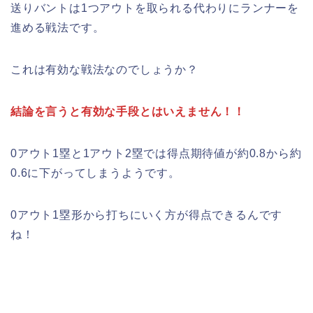
送りバントは1つアウトを取られる代わりにランナーを
進める戦法です。
これは有効な戦法なのでしょうか？
結論を言うと有効な手段とはいえません！！
0アウト1塁と1アウト2塁では得点期待値が約0.8から約
0.6に下がってしまうようです。
0アウト1塁形から打ちにいく方が得点できるんです
ね！