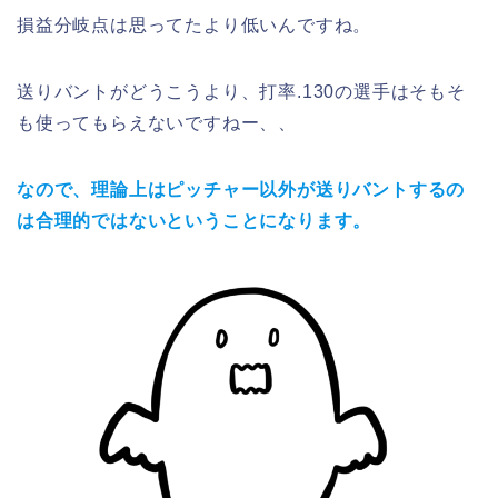
損益分岐点は思ってたより低いんですね。
送りバントがどうこうより、打率.130の選手はそもそ
も使ってもらえないですねー、、
なので、理論上はピッチャー以外が送りバントするの
は合理的ではないということになります。