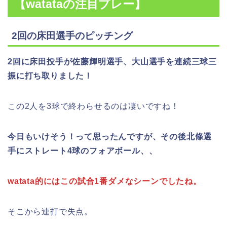
【watataの注目プレー】
2回の床田選手のピッチング
2回に床田投手が佐藤輝明選手、大山選手を連続三球三
振に打ち取りました！
この2人を3球で終わらせるのは凄いですね！
今日もいけそう！って思ったんですが、その後北條選
手にストレート4球のフォアボール、、
watata的にはこの試合1番ダメなシーンでしたね。
そこから連打で失点。