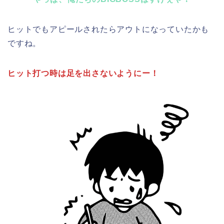
ヒットでもアピールされたらアウトになっていたかも
ですね。
ヒット打つ時は足を出さないようにー！