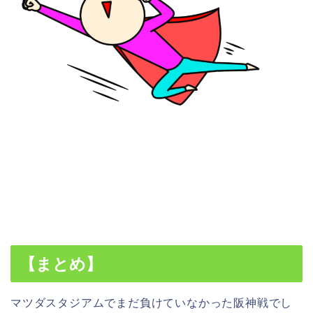
【まとめ】
マツダスタジアムでまだ負けていなかった阪神戦でし