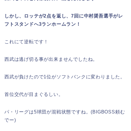
しかし、ロッテが2点を返し、7回に中村奨吾選手がレ
フトスタンドへ3ランホームラン！
これにて逆転です！
西武は逃げ切る事が出来ませんでしたね。
西武が負けたので1位がソフトバンクに変わりました。
首位交代が目まぐるしい。
パ・リーグは5球団が混戦状態ですね。(BIGBOSS頼む
でー)