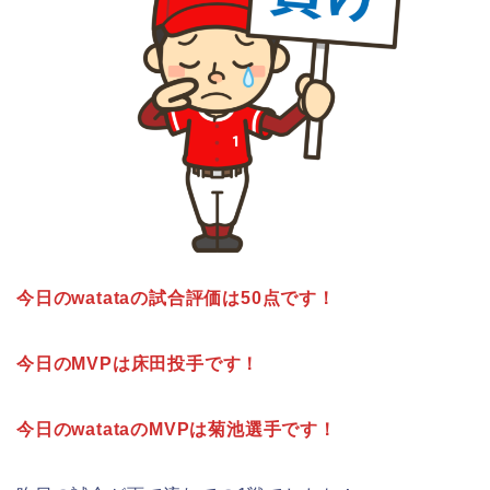
今日のwatataの試合評価は50点です！
今日のMVPは床田投手です！
今日のwatataのMVPは菊池選手です！