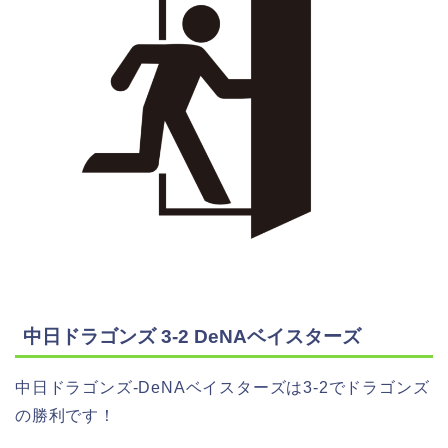
中日ドラゴンズ 3-2 DeNAベイスターズ
中日ドラゴンズ-DeNAベイスターズは3-2でドラゴンズ
の勝利です！