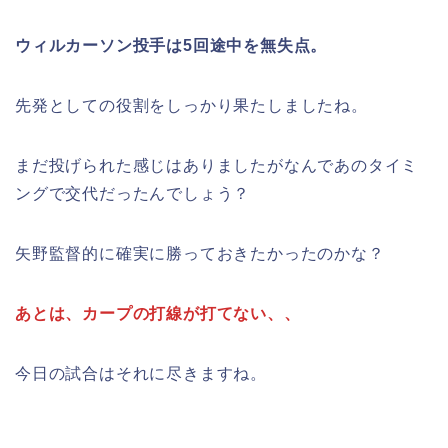
ウィルカーソン投手は5回途中を無失点。
先発としての役割をしっかり果たしましたね。
まだ投げられた感じはありましたがなんであのタイミ
ングで交代だったんでしょう？
矢野監督的に確実に勝っておきたかったのかな？
あとは、カープの打線が打てない、、
今日の試合はそれに尽きますね。