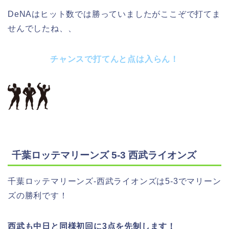
DeNAはヒット数では勝っていましたがここぞで打てま
せんでしたね、、
チャンスで打てんと点は入らん！
千葉ロッテマリーンズ 5-3 西武ライオンズ
千葉ロッテマリーンズ-西武ライオンズは5-3でマリーン
ズの勝利です！
西武も中日と同様初回に3点を先制します！