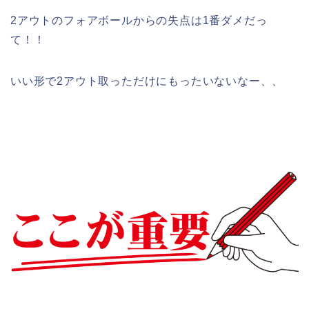
2アウトのフォアボールからの失点は1番ダメだっ
て！！
いい形で2アウト取っただけにもったいないなー、、