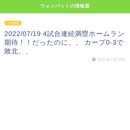
ウォンバットの情報屋
プロ野球
2022/07/19 4試合連続満塁ホームラン
期待！！だったのに、、 カープ0-3で
敗北、、
2022年7月19日