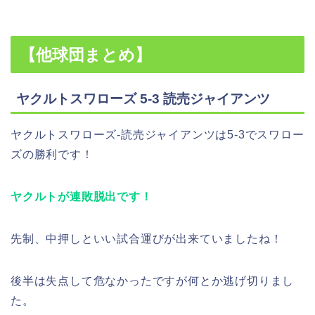
【他球団まとめ】
ヤクルトスワローズ 5-3 読売ジャイアンツ
ヤクルトスワローズ-読売ジャイアンツは5-3でスワロー
ズの勝利です！
ヤクルトが連敗脱出です！
先制、中押しといい試合運びが出来ていましたね！
後半は失点して危なかったですが何とか逃げ切りまし
た。