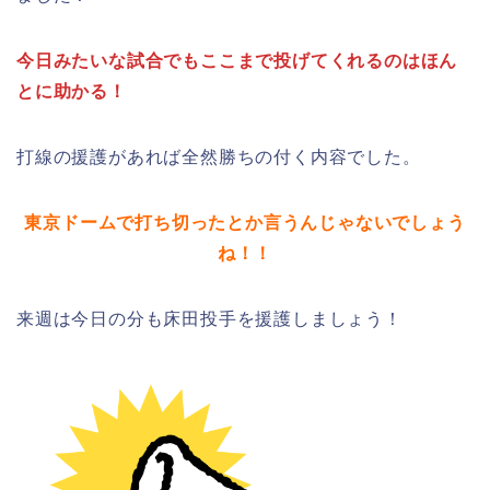
今日みたいな試合でもここまで投げてくれるのはほん
とに助かる！
打線の援護があれば全然勝ちの付く内容でした。
東京ドームで打ち切ったとか言うんじゃないでしょう
ね！！
来週は今日の分も床田投手を援護しましょう！