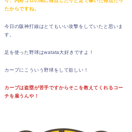
り、内野ゴロの間に得点したりと足で稼いだ得点だっ
たからですね。
今日の阪神打線はとてもいい攻撃をしていたと思いま
す。
足を使った野球はwatata大好きですよ！
カープにこういう野球をして欲しい！
カープは盗塁が苦手ですからそこを教えてくれるコー
チを雇うんや！