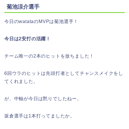
菊池涼介選手
今日のwatataのMVPは菊池選手！
今日は2安打の活躍！
チーム唯一の2本のヒットを放ちました！
6回ウラのヒットは先頭打者としてチャンスメイクをし
てくれました。
が、中軸が今日は黙りでしたねー。
坂倉選手は1本打ってましたか。