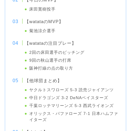
床田寛樹投手
【watataのMVP】
菊池涼介選手
【watataの注目プレー】
2回の床田選手のピッチング
9回の秋山選手の打席
阪神打線の点の取り方
【他球団まとめ】
ヤクルトスワローズ 5-3 読売ジャイアンツ
中日ドラゴンズ 3-2 DeNAベイスターズ
千葉ロッテマリーンズ 5-3 西武ライオンズ
オリックス・バファローズ 7-1 日本ハムファ
イターズ