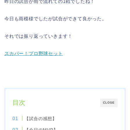
昨日の試合が雨で流れての1戦でしたね！
今日も雨模様でしたが試合ができて良かった。
それでは振り返っていきます！
スカパー！プロ野球セット
目次
CLOSE
【試合の感想】
【今日のMVP】