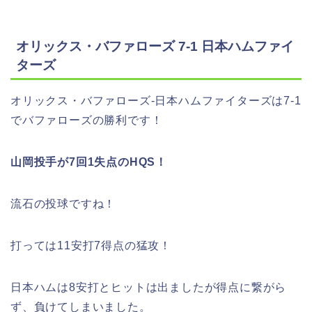
オリックス・バファローズ 7-1 日本ハムファイ
ターズ
オリックス・バファローズ-日本ハムファイターズは7-1
でバファローズの勝利です！
山岡投手が7回1失点のHQS！
流石の投球ですね！
打っては11安打7得点の猛攻！
日本ハムは8安打とヒットは出ましたが得点に繋がら
ず、負けてしまいました。