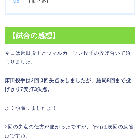
【まとめ】
【試合の感想】
今日は床田投手とウィルカーソン投手の投げ合いで始
まりました。
床田投手は2回,3回失点をしましたが、結局8回まで投
げきり7安打3失点。
よく頑張りましたよ！
2回の失点の仕方が痛かったですが、それは次回の反省
点ですね。