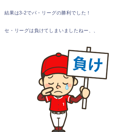
結果は3-2でパ・リーグの勝利でした！
セ・リーグは負けてしまいましたねー、、