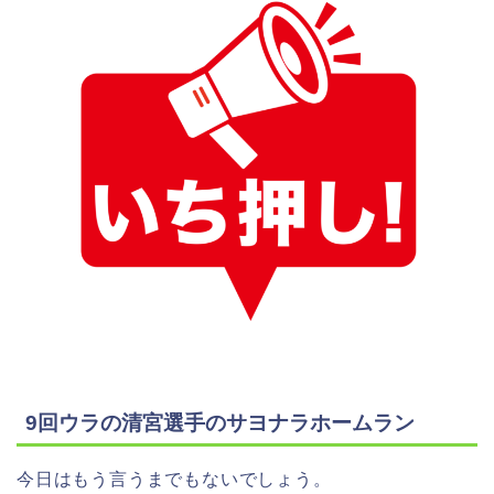
9回ウラの清宮選手のサヨナラホームラン
今日はもう言うまでもないでしょう。