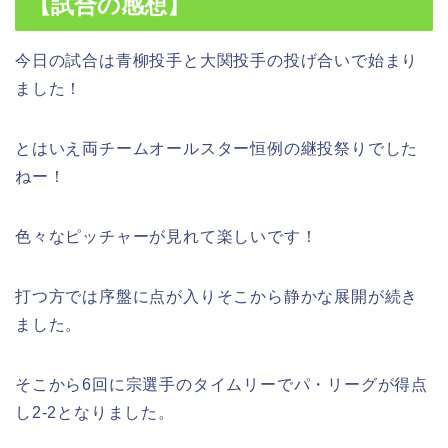
【試合の感想】
今日の試合は青柳投手と大関投手の投げ合いで始まり
ました！
とはいえ両チームオールスター恒例の継投祭りでした
ねー！
色々なピッチャーが見れて楽しいです！
打つ方では序盤に点が入りそこから静かな展開が続き
ました。
そこから6回に宗選手のタイムリーでパ・リーグが得点
し2-2となりました。