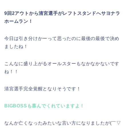
9回2アウトから清宮選手がレフトスタンドへサヨナラ
ホームラン！
今日は引き分けかーって思ったのに最後の最後で決め
ましたね！
こんなに盛り上がるオールスターもなかなかないです
ね！！
清宮選手完全覚醒となりそうです！
BIGBOSSも喜んでくれていますよ！
なんか亡くなったみたいな言い方になりましたが(￣▽