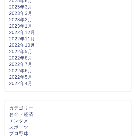
2025年6月
2025年3月
2023年3月
2023年2月
2023年1月
2022年12月
2022年11月
2022年10月
2022年9月
2022年8月
2022年7月
2022年6月
2022年5月
2022年4月
カテゴリー
お金・経済
エンタメ
スポーツ
プロ野球