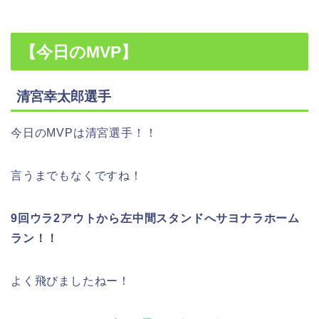
【今日のMVP】
清宮幸太郎選手
今日のMVPは清宮選手！！
言うまでもなくですね！
9回ウラ2アウトから左中間スタンドへサヨナラホーム
ラン！！
よく飛びましたねー！