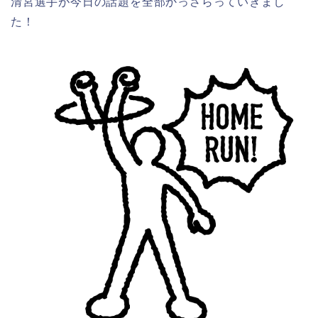
清宮選手が今日の話題を全部かっさらっていきまし
た！