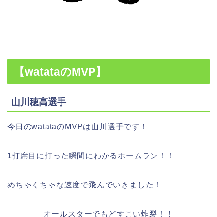
【watataのMVP】
山川穂高選手
今日のwatataのMVPは山川選手です！
1打席目に打った瞬間にわかるホームラン！！
めちゃくちゃな速度で飛んでいきました！
オールスターでもどすこい炸裂！！