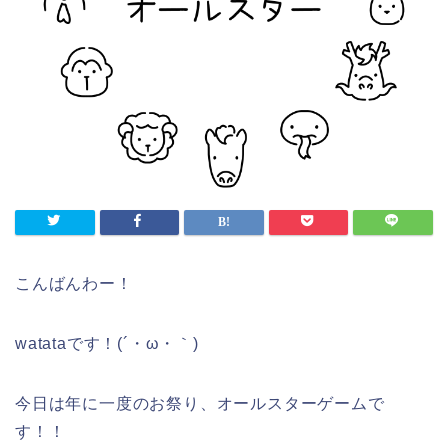
こんばんわー！
watataです！(´・ω・｀)
今日は年に一度のお祭り、オールスターゲームで
す！！