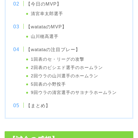
【今日のMVP】
清宮幸太郎選手
【watataのMVP】
山川穂高選手
【watataの注目プレー】
1回表のセ・リーグの攻撃
2回表のビシエド選手のホームラン
2回ウラの山川選手のホームラン
5回表の小野投手
9回ウラの清宮選手のサヨナラホームラン
【まとめ】