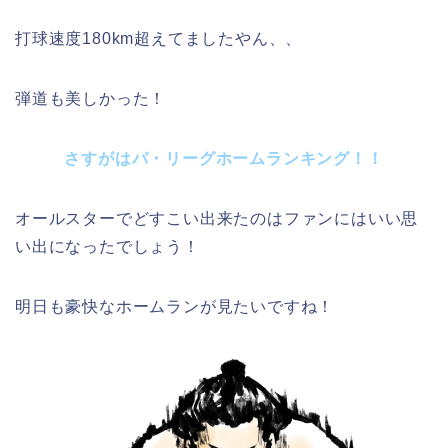
打球速度180km超えてましたやん、、
弾道も美しかった！
さすがはパ・リーグホームランキング！！
オールスターでどすこい出来たのはファンにはいい思
い出になったでしょう！
明日も豪快なホームランが見たいですね！