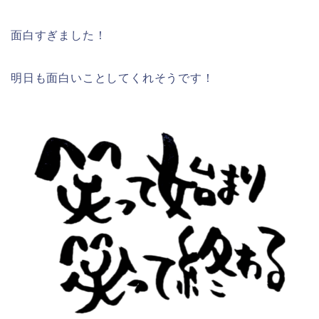
面白すぎました！
明日も面白いことしてくれそうです！