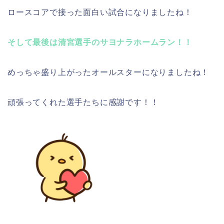
ロースコアで接った面白い試合になりましたね！
そして最後は清宮選手のサヨナラホームラン！！
めっちゃ盛り上がったオールスターになりましたね！
頑張ってくれた選手たちに感謝です！！