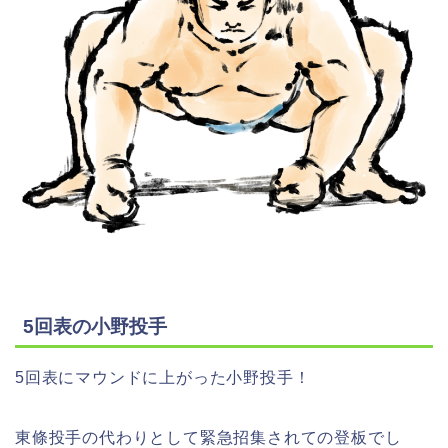
5回表の小野投手
5回表にマウンドに上がった小野投手！
東條投手の代わりとして緊急招集されての登板でし