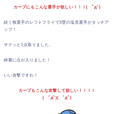
カープにもこんな選手が欲しい！！！( ﾟдﾟ)
続く牧選手のレフトフライで3塁の塩見選手がタッチア
ップ！
サクッと1点取りました。
綺麗に点が入りました！
いい攻撃ですわ！
カープもこんな攻撃して欲しい！！！！
( ﾟдﾟ)( ﾟдﾟ)