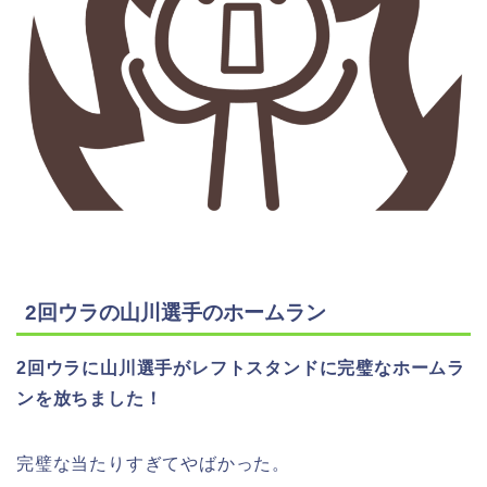
2回ウラの山川選手のホームラン
2回ウラに山川選手がレフトスタンドに完璧なホームラ
ンを放ちました！
完璧な当たりすぎてやばかった。