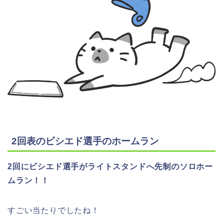
2回表のビシエド選手のホームラン
2回にビシエド選手がライトスタンドへ先制のソロホー
ムラン！！
すごい当たりでしたね！