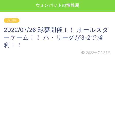
ウォンバットの情報屋
プロ野球
2022/07/26 球宴開催！！ オールスタ
ーゲーム！！ パ・リーグが3-2で勝
利！！
2022年7月26日