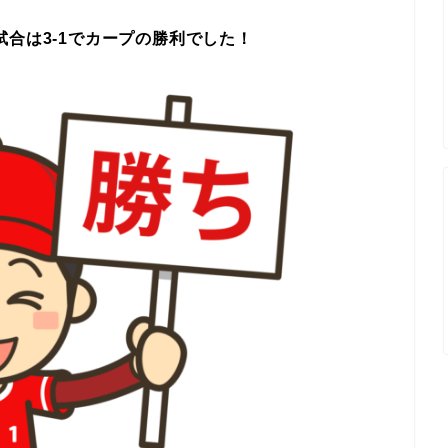
試合は3-1でカープの勝利でした！