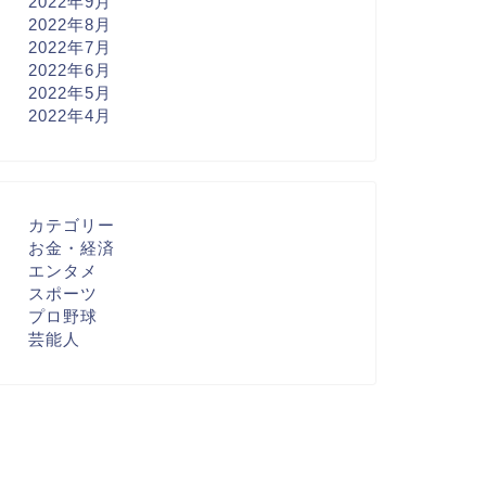
2022年9月
2022年8月
2022年7月
2022年6月
2022年5月
2022年4月
カテゴリー
お金・経済
エンタメ
スポーツ
プロ野球
芸能人