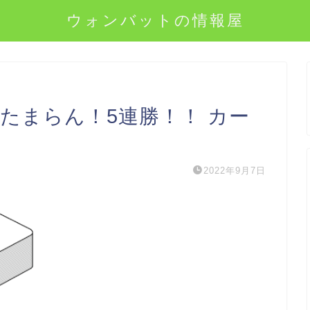
ウォンバットの情報屋
らん！たまらん！5連勝！！ カー
2022年9月7日