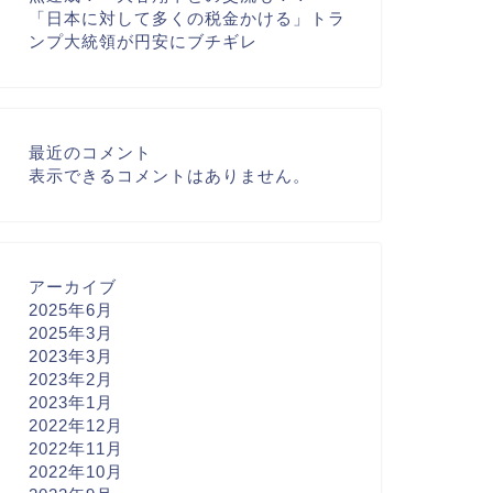
「日本に対して多くの税金かける」トラ
ンプ大統領が円安にブチギレ
最近のコメント
表示できるコメントはありません。
アーカイブ
2025年6月
2025年3月
2023年3月
2023年2月
2023年1月
2022年12月
2022年11月
2022年10月