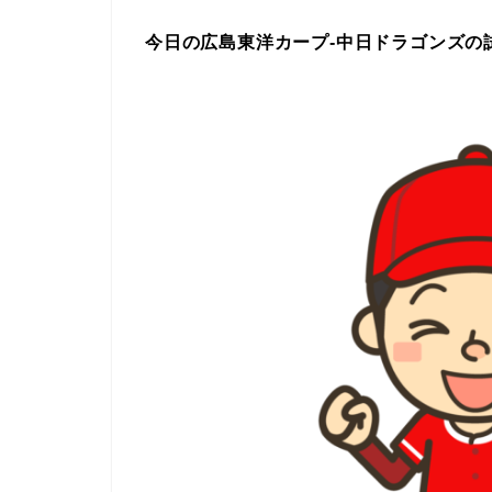
今日の広島東洋カープ-中日ドラゴンズの