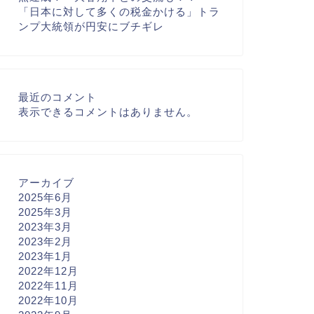
「日本に対して多くの税金かける」トラ
ンプ大統領が円安にブチギレ
最近のコメント
表示できるコメントはありません。
アーカイブ
2025年6月
2025年3月
2023年3月
2023年2月
2023年1月
2022年12月
2022年11月
2022年10月