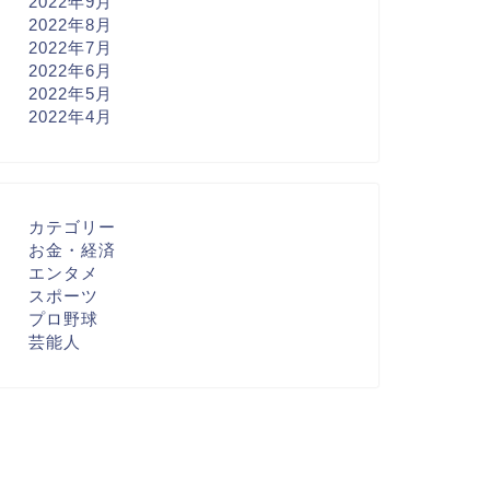
2022年9月
2022年8月
2022年7月
2022年6月
2022年5月
2022年4月
カテゴリー
お金・経済
エンタメ
スポーツ
プロ野球
芸能人