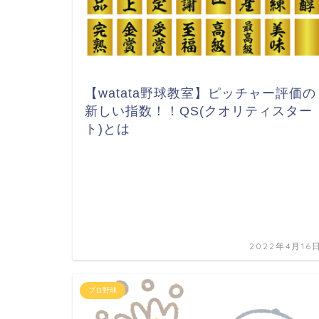
【watata野球教室】ピッチャー評価の
新しい指数！！QS(クオリティスター
ト)とは
2022年4月16
プロ野球