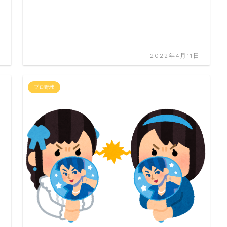
日
2022年4月11日
プロ野球